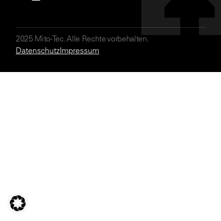
2025 Mito-Tec. Alle Rechte vorbehalten.
Datenschutz
Impressum