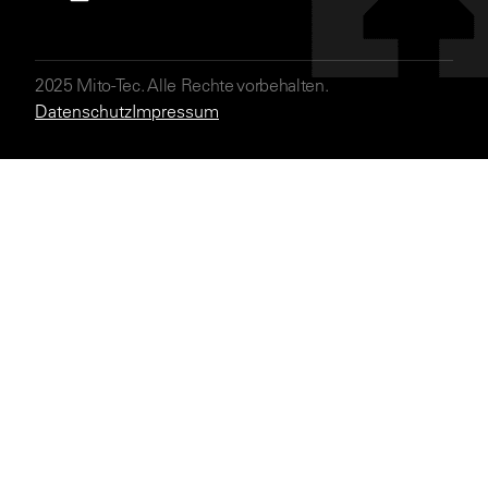
2025 Mito-Tec. Alle Rechte vorbehalten.
Datenschutz
Impressum